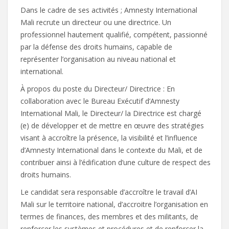
Dans le cadre de ses activités ; Amnesty International
Mali recrute un directeur ou une directrice. Un
professionnel hautement qualifié, compétent, passionné
par la défense des droits humains, capable de
représenter l’organisation au niveau national et
international.
À propos du poste du Directeur/ Directrice : En
collaboration avec le Bureau Exécutif d’Amnesty
International Mali, le Directeur/ la Directrice est chargé
(e) de développer et de mettre en œuvre des stratégies
visant à accroître la présence, la visibilité et l’influence
d’Amnesty International dans le contexte du Mali, et de
contribuer ainsi à l’édification d’une culture de respect des
droits humains.
Le candidat sera responsable d’accroître le travail d’AI
Mali sur le territoire national, d’accroitre l’organisation en
termes de finances, des membres et des militants, de
renforcer les systèmes et procédures et de renforcer la