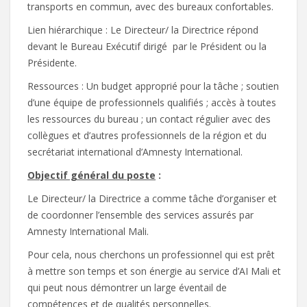
transports en commun, avec des bureaux confortables.
Lien hiérarchique : Le Directeur/ la Directrice répond
devant le Bureau Exécutif dirigé par le Président ou la
Présidente.
Ressources : Un budget approprié pour la tâche ; soutien
d’une équipe de professionnels qualifiés ; accès à toutes
les ressources du bureau ; un contact régulier avec des
collègues et d’autres professionnels de la région et du
secrétariat international d’Amnesty International.
Objectif général du poste
:
Le Directeur/ la Directrice a comme tâche d’organiser et
de coordonner l’ensemble des services assurés par
Amnesty International Mali.
Pour cela, nous cherchons un professionnel qui est prêt
à mettre son temps et son énergie au service d’AI Mali et
qui peut nous démontrer un large éventail de
compétences et de qualités personnelles.