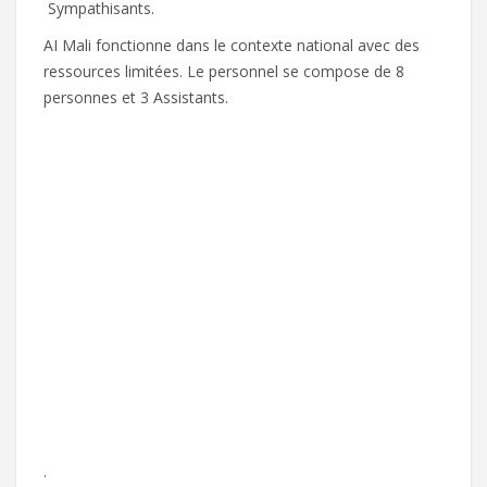
Sympathisants.
AI Mali fonctionne dans le contexte national avec des
ressources limitées. Le personnel se compose de 8
personnes et 3 Assistants.
.