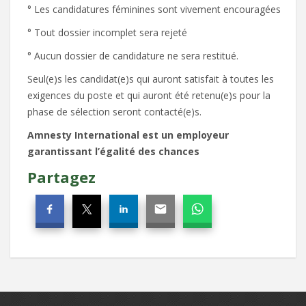
° Les candidatures féminines sont vivement encouragées
° Tout dossier incomplet sera rejeté
° Aucun dossier de candidature ne sera restitué.
Seul(e)s les candidat(e)s qui auront satisfait à toutes les
exigences du poste et qui auront été retenu(e)s pour la
phase de sélection seront contacté(e)s.
Amnesty International est un employeur
garantissant l’égalité des chances
Partagez