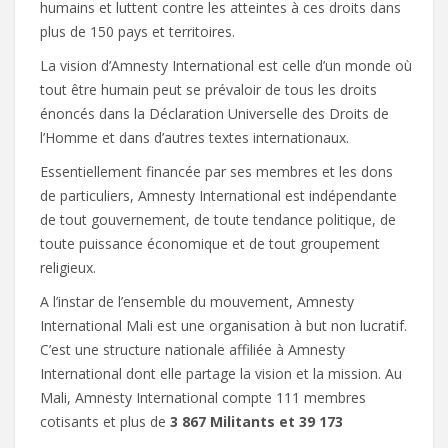
humains et luttent contre les atteintes à ces droits dans
plus de 150 pays et territoires.
La vision d’Amnesty International est celle d’un monde où
tout être humain peut se prévaloir de tous les droits
énoncés dans la Déclaration Universelle des Droits de
l’Homme et dans d’autres textes internationaux.
Essentiellement financée par ses membres et les dons
de particuliers, Amnesty International est indépendante
de tout gouvernement, de toute tendance politique, de
toute puissance économique et de tout groupement
religieux.
A l’instar de l’ensemble du mouvement, Amnesty
International Mali est une organisation à but non lucratif.
C’est une structure nationale affiliée à Amnesty
International dont elle partage la vision et la mission. Au
Mali, Amnesty International compte 111 membres
cotisants et plus de
3 867 Militants et 39 173