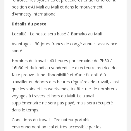
position d’AI Mali au Mali et dans le mouvement
d’Amnesty International.
Détails du poste
Localité : Le poste sera basé à Bamako au Mali
Avantages : 30 jours francs de congé annuel, assurance
santé.
Horaires du travail : 40 heures par semaine de 7h30 à
16h30 et du lundi au vendredi. Le directeur/directrice doit
faire preuve d’une disponibilité et d’une flexibilité à
travailler en dehors des heures régulières de travail, ainsi
que les soirs et les week-ends, à effectuer de nombreux
voyages à travers et hors du Mali. Le travail
supplémentaire ne sera pas payé, mais sera récupéré
dans le temps.
Conditions du travail : Ordinateur portable,
environnement amical et très accessible par les