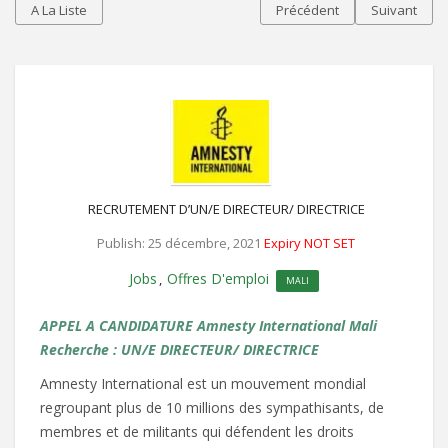
A La Liste
Précédent
Suivant
RECRUTEMENT D’UN/E DIRECTEUR/ DIRECTRICE
Publish: 25 décembre, 2021
Expiry NOT SET
Jobs
Offres D'emploi
,
MALI
APPEL A CANDIDATURE
Amnesty International Mali
Recherche :
UN/E DIRECTEUR/ DIRECTRICE
Amnesty International est un mouvement mondial
regroupant plus de 10 millions des sympathisants, de
membres et de militants qui défendent les droits