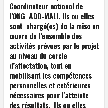
Coordinateur national de
l’ONG ADD-MALI. Ils ou elles
sont chargé(es) de la mise en
œuvre de l’ensemble des
activités prévues par le projet
au niveau du cercle
d’affectation, tout en
mobilisant les compétences
personnelles et extérieures
nécessaires pour l’atteinte
des résultats. Ils ou elles