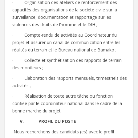
· Organisation des ateliers de renforcement des
capacités des organisations de la société civile sur la
surveillance, documentation et rapportage sur les
violences des droits de l’homme et le DIH ;
· Compte-rendu de activités au Coordinateur du
projet et assurer un canal de communication entre les
réalités du terrain et le Bureau national de Bamako ;
· Collecte et synthétisation des rapports de terrain
des moniteurs ;
· Elaboration des rapports mensuels, trimestriels des
activités ;
· Réalisation de toute autre tâche ou fonction
confiée par le coordinateur national dans le cadre de la
bonne marche du projet.
V.
PROFIL DU POSTE
Nous recherchons des candidats (es) avec le profil