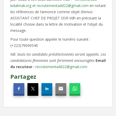
kidalmali.org et recrutementadd22@gmail.com
en notant
les références de l’annonce comme objet d’envoi :
ASSISTANT CHEF DE PROJET SDR-Vdh en précisant la
localité choisie dans la lettre de motivation et l’objet du
message.
Pour toute question appeler le numéro suivant :
(+223)79090540
NB: Seuls les candidats présélectionnés seront appelés. Les
candidatures féminines sont fortement encouragées
Email
du recuteur :
recrutementadd22@gmail.com
Partagez