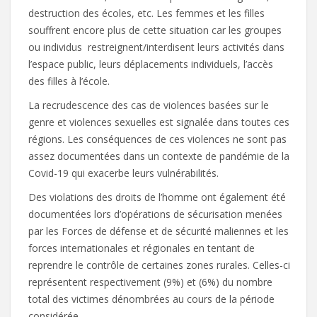
destruction des écoles, etc. Les femmes et les filles
souffrent encore plus de cette situation car les groupes
ou individus restreignent/interdisent leurs activités dans
l’espace public, leurs déplacements individuels, l’accès
des filles à l’école.
La recrudescence des cas de violences basées sur le
genre et violences sexuelles est signalée dans toutes ces
régions. Les conséquences de ces violences ne sont pas
assez documentées dans un contexte de pandémie de la
Covid-19 qui exacerbe leurs vulnérabilités.
Des violations des droits de l’homme ont également été
documentées lors d’opérations de sécurisation menées
par les Forces de défense et de sécurité maliennes et les
forces internationales et régionales en tentant de
reprendre le contrôle de certaines zones rurales. Celles-ci
représentent respectivement (9%) et (6%) du nombre
total des victimes dénombrées au cours de la période
considérée.