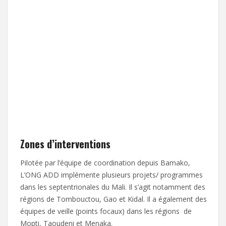
Zones d’interventions
Pilotée par l’équipe de coordination depuis Bamako,
L’ONG ADD implémente plusieurs projets/ programmes
dans les septentrionales du Mali. Il s’agit notamment des
régions de Tombouctou, Gao et Kidal. Il a également des
équipes de veille (points focaux) dans les régions de
Mopti, Taoudeni et Menaka.