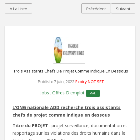
A La Liste
Précédent
Suivant
Trois Assistants Chefs De Projet Comme Indique En Dessous
Publish: 7 juin, 2022
Expiry NOT SET
Jobs
Offres D'emploi
,
MALI
L’ONG nationale ADD recherche trois assistants
chefs de projet comme indique en dessous
Titre du PROJET
: projet surveillance, documentation et
rapportage sur les violations des droits humains dans le