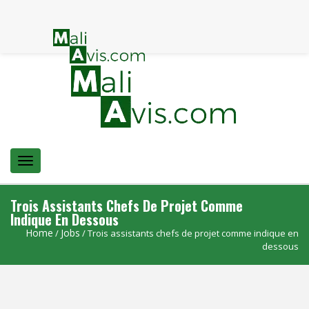
Menu
Trois Assistants Chefs De Projet Comme
Indique En Dessous
Home
Jobs
/
/ Trois assistants chefs de projet comme indique en
dessous