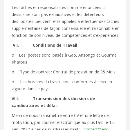
Les tâches et responsabilités comme énoncées ci-
dessus ne sont pas exhaustives et les détenteurs
des postes peuvent être appelés à effectuer des tâches
supplémentaires de façon consensuelle et raisonnable en
fonction de son niveau de compétences et d’expériences.
VII.
Conditions de Travail
o Les postes sont basés à Gao, Ansongo et Gourma
Rharous
o Type de contrat : Contrat de prestation de 05 Mois
o Les horaires du travail sont conformes à ceux en
vigueur dans le pays.
VIII.
Transmission des dossiers de
candidatures et délai.
Merci de nous transmettre votre CV et une lettre de
motivation, par courrier électronique au plus tard le 15
juin 2022 à ces deux adresses mail :
contact@add-