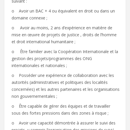
suivant :
o Avoir un BAC + 4 ou équivalent en droit ou dans un
domaine connexe ;
o Avoir au moins, 2 ans d’expérience en matière de
mise en œuvre de projets de justice , droits de l’homme
et droit international humanitaire ;
o Être familier avec la Coopération Internationale et la
gestion des projets/programmes des ONG
internationales et nationales ;
o Posséder une expérience de collaboration avec les
autorités (administratives et politiques des localités
concernées) et les autres partenaires et les organisations
non gouvernementales ;
o Être capable de gérer des équipes et de travailler
sous des fortes pressions dans des zones à risque ;
o Avoir une capacité démontrée à assurer le suivi des
projets, y compris l’organisation des missions de suivi/