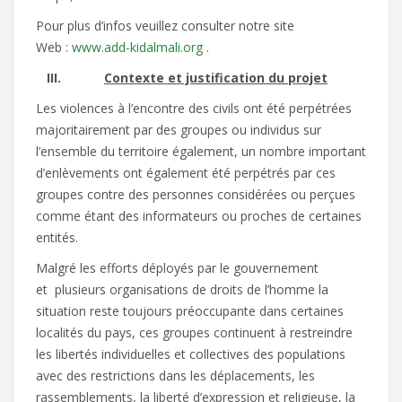
Pour plus d’infos veuillez consulter notre site
Web :
www.add-kidalmali.org
.
III.
Contexte et justification du projet
Les violences à l’encontre des civils ont été perpétrées
majoritairement par des groupes ou individus sur
l’ensemble du territoire également, un nombre important
d’enlèvements ont également été perpétrés par ces
groupes contre des personnes considérées ou perçues
comme étant des informateurs ou proches de certaines
entités.
Malgré les efforts déployés par le gouvernement
et plusieurs organisations de droits de l’homme la
situation reste toujours préoccupante dans certaines
localités du pays, ces groupes continuent à restreindre
les libertés individuelles et collectives des populations
avec des restrictions dans les déplacements, les
rassemblements, la liberté d’expression et religieuse, la