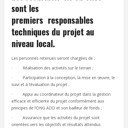
sont les
premiers responsables
techniques du projet au
niveau local.
Les personnes retenues seront chargées de :
· Réalisation des activités sur le terrain ;
· Participation à la conception, la mise en œuvre, le
suivi et à l’évaluation du projet ;
· Appui au coordinateur du projet dans la gestion
efficace et efficiente du projet conformément aux
principes de l’ONG ADD et son bailleur de fonds ;
· Assurance que les activités du projet sont
orientées vers les objectifs et résultats attendus