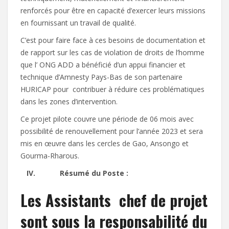
renforcés pour être en capacité d’exercer leurs missions
en fournissant un travail de qualité.
C’est pour faire face à ces besoins de documentation et
de rapport sur les cas de violation de droits de l’homme
que l’ ONG ADD a bénéficié d’un appui financier et
technique d’Amnesty Pays-Bas de son partenaire
HURICAP pour contribuer à réduire ces problématiques
dans les zones d’intervention.
Ce projet pilote couvre une période de 06 mois avec
possibilité de renouvellement pour l’année 2023 et sera
mis en œuvre dans les cercles de Gao, Ansongo et
Gourma-Rharous.
IV.
Résumé du Poste :
Les Assistants chef de projet
sont sous la responsabilité du