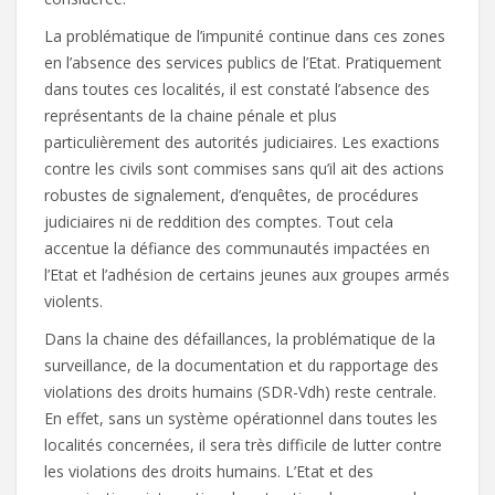
La problématique de l’impunité continue dans ces zones
en l’absence des services publics de l’Etat. Pratiquement
dans toutes ces localités, il est constaté l’absence des
représentants de la chaine pénale et plus
particulièrement des autorités judiciaires. Les exactions
contre les civils sont commises sans qu’il ait des actions
robustes de signalement, d’enquêtes, de procédures
judiciaires ni de reddition des comptes. Tout cela
accentue la défiance des communautés impactées en
l’Etat et l’adhésion de certains jeunes aux groupes armés
violents.
Dans la chaine des défaillances, la problématique de la
surveillance, de la documentation et du rapportage des
violations des droits humains (SDR-Vdh) reste centrale.
En effet, sans un système opérationnel dans toutes les
localités concernées, il sera très difficile de lutter contre
les violations des droits humains. L’Etat et des