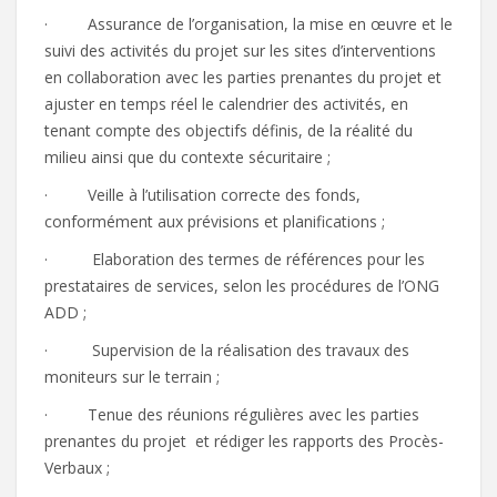
· Assurance de l’organisation, la mise en œuvre et le
suivi des activités du projet sur les sites d’interventions
en collaboration avec les parties prenantes du projet et
ajuster en temps réel le calendrier des activités, en
tenant compte des objectifs définis, de la réalité du
milieu ainsi que du contexte sécuritaire ;
· Veille à l’utilisation correcte des fonds,
conformément aux prévisions et planifications ;
· Elaboration des termes de références pour les
prestataires de services, selon les procédures de l’ONG
ADD ;
· Supervision de la réalisation des travaux des
moniteurs sur le terrain ;
· Tenue des réunions régulières avec les parties
prenantes du projet et rédiger les rapports des Procès-
Verbaux ;