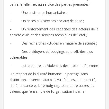
parvenir, elle met au service des parties prenantes :
– Une assistance humanitaire ;
– Un accès aux services sociaux de base ;
– Un renforcement des capacités des acteurs de la
société civile et des services techniques de l’état ;
– Des recherches /Etudes en matière de sécurité ;
– Des plaidoyers et lobbyings au profit des plus
vulnérables.
– Lutte contre les Violences des droits de l’homme
Le respect de la dignité humaine, le partage sans
distinction, le service aux plus vulnérables, la neutralité,
l’indépendance et le témoignage sont entre autres les
valeurs que l’ensemble de l’organisation incarne.