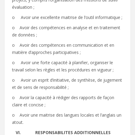
évaluation ;
o Avoir une excellente maitrise de l’outil informatique ;
o Avoir des compétences en analyse et en traitement
de données ;
o Avoir des compétences en communication et en
matière d’approches participatives ;
o Avoir une forte capacité à planifier, organiser le
travail selon les règles et les procédures en vigueur ;
o Avoir un esprit d’initiative, de synthèse, de jugement
et de sens de responsabilité ;
o Avoir la capacité à rédiger des rapports de façon
claire et concise ;
o Avoir une maitrise des langues locales et l’anglais un
atout.
VI.
RESPONSABILITES ADDITIONNELLES