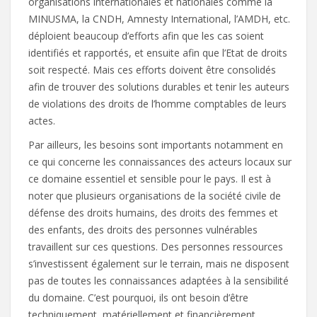
organisations internationales et nationales comme la
MINUSMA, la CNDH, Amnesty International, l’AMDH, etc.
déploient beaucoup d’efforts afin que les cas soient
identifiés et rapportés, et ensuite afin que l’Etat de droits
soit respecté. Mais ces efforts doivent être consolidés
afin de trouver des solutions durables et tenir les auteurs
de violations des droits de l’homme comptables de leurs
actes.
Par ailleurs, les besoins sont importants notamment en
ce qui concerne les connaissances des acteurs locaux sur
ce domaine essentiel et sensible pour le pays. Il est à
noter que plusieurs organisations de la société civile de
défense des droits humains, des droits des femmes et
des enfants, des droits des personnes vulnérables
travaillent sur ces questions. Des personnes ressources
s’investissent également sur le terrain, mais ne disposent
pas de toutes les connaissances adaptées à la sensibilité
du domaine. C’est pourquoi, ils ont besoin d’être
techniquement, matériellement et financièrement