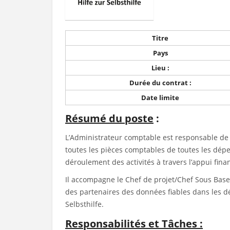
Titre
Pays
Lieu :
Durée du contrat :
Date limite
Résumé du poste
:
L’Administrateur comptable est responsable de 
toutes les pièces comptables de toutes les dépe
déroulement des activités à travers l’appui finan
Il accompagne le Chef de projet/Chef Sous Base 
des partenaires des données fiables dans les dé
Selbsthilfe.
Responsabilités et Tâches :