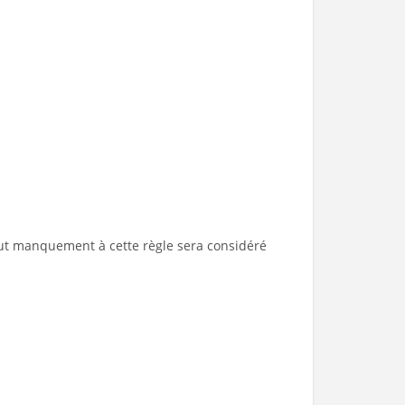
 Tout manquement à cette règle sera considéré