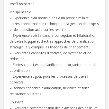
Profil recherché
Indispensable
– Expérience d’au moins 5 ans à un poste similaire ;
– Très bonne maîtrise technique de la gestion de projets
et de la gestion axée sur les résultats ;
– Expérience avérée dans la conception et l’élaboration
de cadre logique et d’autres approches de planification
stratégique y compris les théories de changement ;
– Excellentes capacités d’analyse, de synthèse et de
rédaction ;
– Fortes capacités de planification, d’organisation et de
coordination ;
– Expérience et goût pour les processus de travail
collectifs ;
– Bonnes capacités d’adaptation, flexibilité et forte
résistance au stress.
Souhaité
– Excellente compréhension des exigences des bailleurs,