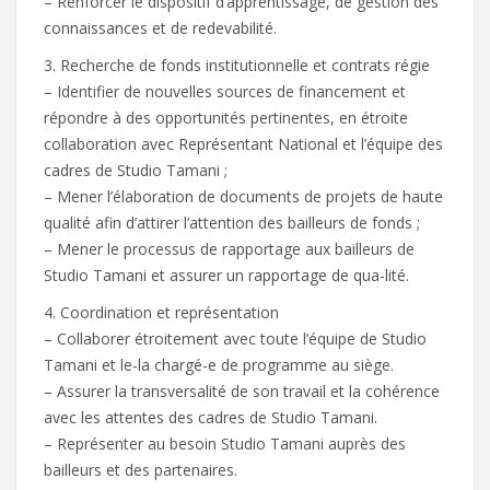
– Renforcer le dispositif d’apprentissage, de gestion des
connaissances et de redevabilité.
3. Recherche de fonds institutionnelle et contrats régie
– Identifier de nouvelles sources de financement et
répondre à des opportunités pertinentes, en étroite
collaboration avec Représentant National et l’équipe des
cadres de Studio Tamani ;
– Mener l’élaboration de documents de projets de haute
qualité afin d’attirer l’attention des bailleurs de fonds ;
– Mener le processus de rapportage aux bailleurs de
Studio Tamani et assurer un rapportage de qua-lité.
4. Coordination et représentation
– Collaborer étroitement avec toute l’équipe de Studio
Tamani et le-la chargé-e de programme au siège.
– Assurer la transversalité de son travail et la cohérence
avec les attentes des cadres de Studio Tamani.
– Représenter au besoin Studio Tamani auprès des
bailleurs et des partenaires.