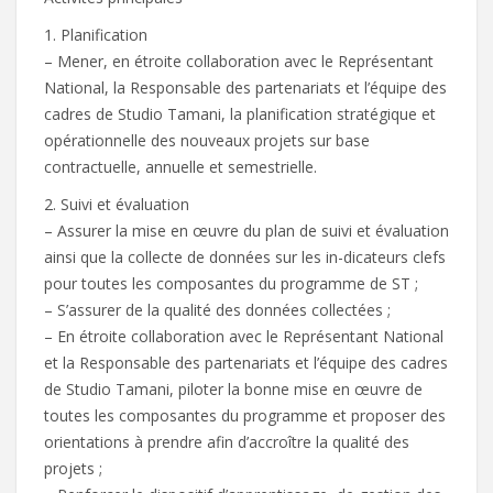
1. Planification
– Mener, en étroite collaboration avec le Représentant
National, la Responsable des partenariats et l’équipe des
cadres de Studio Tamani, la planification stratégique et
opérationnelle des nouveaux projets sur base
contractuelle, annuelle et semestrielle.
2. Suivi et évaluation
– Assurer la mise en œuvre du plan de suivi et évaluation
ainsi que la collecte de données sur les in-dicateurs clefs
pour toutes les composantes du programme de ST ;
– S’assurer de la qualité des données collectées ;
– En étroite collaboration avec le Représentant National
et la Responsable des partenariats et l’équipe des cadres
de Studio Tamani, piloter la bonne mise en œuvre de
toutes les composantes du programme et proposer des
orientations à prendre afin d’accroître la qualité des
projets ;