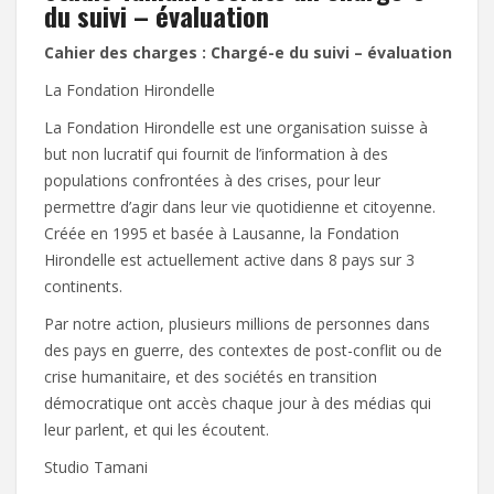
du suivi – évaluation
Cahier des charges : Chargé-e du suivi – évaluation
La Fondation Hirondelle
La Fondation Hirondelle est une organisation suisse à
but non lucratif qui fournit de l’information à des
populations confrontées à des crises, pour leur
permettre d’agir dans leur vie quotidienne et citoyenne.
Créée en 1995 et basée à Lausanne, la Fondation
Hirondelle est actuellement active dans 8 pays sur 3
continents.
Par notre action, plusieurs millions de personnes dans
des pays en guerre, des contextes de post-conflit ou de
crise humanitaire, et des sociétés en transition
démocratique ont accès chaque jour à des médias qui
leur parlent, et qui les écoutent.
Studio Tamani