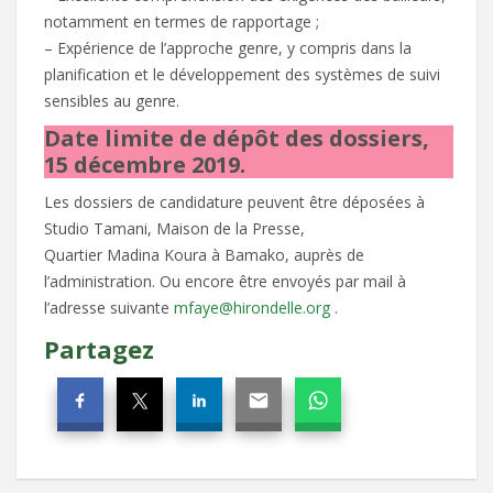
notamment en termes de rapportage ;
– Expérience de l’approche genre, y compris dans la
planification et le développement des systèmes de suivi
sensibles au genre.
Date limite de dépôt des dossiers,
15 décembre 2019.
Les dossiers de candidature peuvent être déposées à
Studio Tamani, Maison de la Presse,
Quartier Madina Koura à Bamako, auprès de
l’administration. Ou encore être envoyés par mail à
l’adresse suivante
mfaye@hirondelle.org
.
Partagez