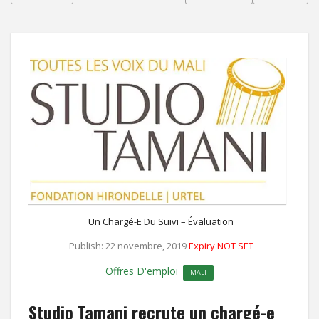
Un Chargé-E Du Suivi – Évaluation
Publish: 22 novembre, 2019
Expiry NOT SET
Offres D'emploi
MALI
Studio Tamani recrute un chargé-e