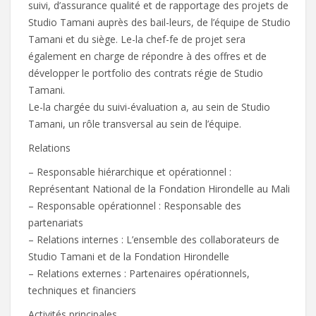
suivi, d’assurance qualité et de rapportage des projets de
Studio Tamani auprès des bail-leurs, de l’équipe de Studio
Tamani et du siège. Le-la chef-fe de projet sera
également en charge de répondre à des offres et de
développer le portfolio des contrats régie de Studio
Tamani.
Le-la chargée du suivi-évaluation a, au sein de Studio
Tamani, un rôle transversal au sein de l’équipe.
Relations
– Responsable hiérarchique et opérationnel :
Représentant National de la Fondation Hirondelle au Mali
– Responsable opérationnel : Responsable des
partenariats
– Relations internes : L’ensemble des collaborateurs de
Studio Tamani et de la Fondation Hirondelle
– Relations externes : Partenaires opérationnels,
techniques et financiers
Activités principales