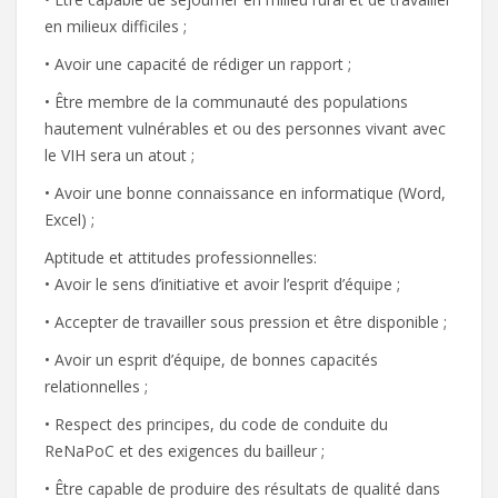
en milieux difficiles ;
• Avoir une capacité de rédiger un rapport ;
• Être membre de la communauté des populations
hautement vulnérables et ou des personnes vivant avec
le VIH sera un atout ;
• Avoir une bonne connaissance en informatique (Word,
Excel) ;
Aptitude et attitudes professionnelles:
• Avoir le sens d’initiative et avoir l’esprit d’équipe ;
• Accepter de travailler sous pression et être disponible ;
• Avoir un esprit d’équipe, de bonnes capacités
relationnelles ;
• Respect des principes, du code de conduite du
ReNaPoC et des exigences du bailleur ;
• Être capable de produire des résultats de qualité dans