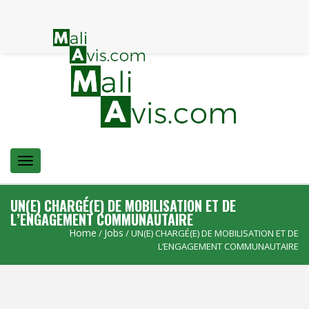
Menu
UN(E) CHARGÉ(E) DE MOBILISATION ET DE
L’ENGAGEMENT COMMUNAUTAIRE
Home
Jobs
/
/ UN(E) CHARGÉ(E) DE MOBILISATION ET DE
L’ENGAGEMENT COMMUNAUTAIRE