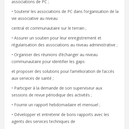
associations de PC ;
• Soutenir les associations de PC dans l’organisation de la
vie associative au niveau
central et communautaire sur le terrain ;
• Assurer un soutien pour leur enregistrement et
régularisation des associations au niveau administrative ;
• Organiser des réunions d’échanger au niveau
communautaire pour identifier les gaps
et proposer des solutions pour l’amélioration de l’accès
aux services de santé ;
• Participer à la demande de son superviseur aux
sessions de revue périodique des activités ;
• Fournir un rapport hebdomadaire et mensuel ;
• Développer et entretenir de bons rapports avec les
agents des services techniques de