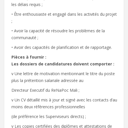
les délais requis ;
• Être enthousiaste et engagé dans les activités du projet
;
• Avoir la capacité de résoudre les problèmes de la
communauté ;
• Avoir des capacités de planification et de rapportage.
Pièces à fournir :
Les dossiers de candidatures doivent comporter :
v Une lettre de motivation mentionnant le titre du poste
plus la prétention salariale adressée au
Directeur Executif du ReNaPoc Mali ;
v Un CV détaillé mis à jour et signé avec les contacts d’au
moins deux références professionnelles
(de préférence les Superviseurs directs) ;
v Les copies certifiées des diplômes et attestations de