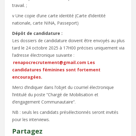
travail. ;
v Une copie d’une carte identité (Carte d’identité
nationale, carte NINA, Passeport)
Dépôt de candidature :
Les dossiers de candidature doivent être envoyés au plus
tard le 24 octobre 2025 à 17H00 précises uniquement via
l’adresse électronique suivante :
renapocrecrutement@gmail.com Les
candidatures féminines sont fortement
encouragées.
Merci d’indiquer dans l’objet du courriel électronique
l’intitulé du poste “Chargé de Mobilisation et
d’engagement Communautaire”.
NB : seuls les candidats présélectionnés seront invités
pour les interviews.
Partagez