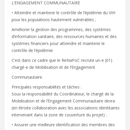
L’ENGAGEMENT COMMUNAUTAIRE
• Atteindre et maintenir le contrôle de l’épidémie du VIH
pour les populations hautement vulnérables ;
Améliorer la gestion des programmes, des systèmes
d’information sanitaire, des ressources humaines et des
systèmes financiers pour atteindre et maintenir le
contrôle de l’épidémie.
C’est dans ce cadre que le ReNaPoC recrute un-e (01)
chargé-e de Mobilisation et de l’Engagement
Communautaire.
Principales responsabilités et tâches :
Sous la responsabilité du Coordinateur, le chargé de la
Mobilisation et de l’Engagement Communautaire devra
(en étroite collaboration avec les associations identitaires
intervenant dans la zone de couverture du projet) :
• Assurer une meilleure identification des membres des