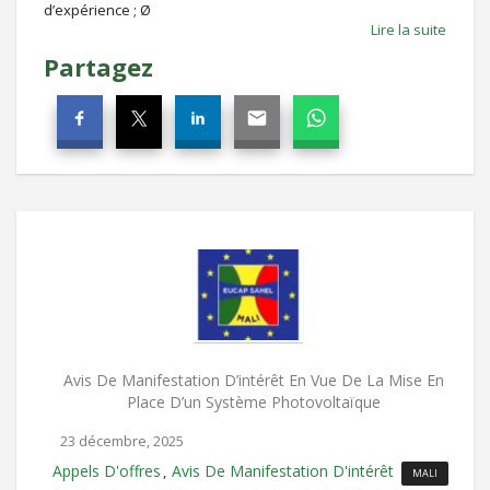
d’expérience ; Ø
Lire la suite
Partagez
Avis De Manifestation D’intérêt En Vue De La Mise En
Place D’un Système Photovoltaïque
23 décembre, 2025
Appels D'offres
Avis De Manifestation D'intérêt
,
MALI