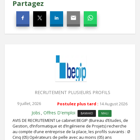
Partagez
RECRUTEMENT PLUSIEURS PROFILS
9 juillet, 2026
Postulez plus tard :
14 August 2026
Jobs
Offres D'emploi
,
BAMAKO
MALI
AVIS DE RECRUTEMENT Le cabinet BEGIP (Bureau d’Etudes, de
Gestion, d’Informatique et d’Ingénierie de Projets) recherche
au compte d’une entreprise de la place, les profils suivants : Ø
Cinq (05) Opérateurs de pelle avec au moins (05) ans