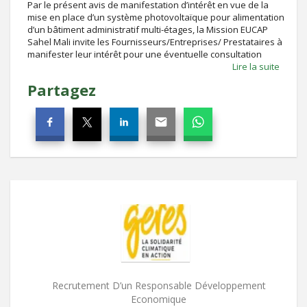
Par le présent avis de manifestation d’intérêt en vue de la
mise en place d’un système photovoltaïque pour alimentation
d’un bâtiment administratif multi-étages, la Mission EUCAP
Sahel Mali invite les Fournisseurs/Entreprises/ Prestataires à
manifester leur intérêt pour une éventuelle consultation
Lire la suite
Partagez
Recrutement D’un Responsable Développement
Economique