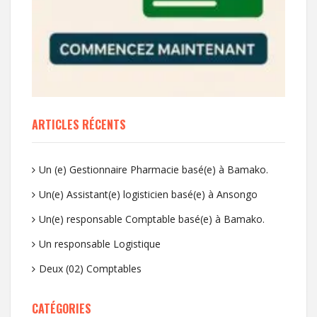
ARTICLES RÉCENTS
Un (e) Gestionnaire Pharmacie basé(e) à Bamako.
Un(e) Assistant(e) logisticien basé(e) à Ansongo
Un(e) responsable Comptable basé(e) à Bamako.
Un responsable Logistique
Deux (02) Comptables
CATÉGORIES