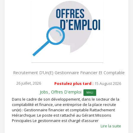
Recrutement D’Un(e) Gestionnaire Financier Et Comptable
26 juillet, 2026
Postulez plus tard :
15 August 2026
Jobs
Offres D'emploi
,
MALI
Dans le cadre de son développement, dans le secteur de la
comptabilité et finance, une entreprise de la place recrute
un(e) : Gestionnaire financier et comptable Rattachement
Hiérarchique: Le poste est rattaché au Gérant Missions
Principales Le gestionnaire est chargé d’assurer
Lire la suite