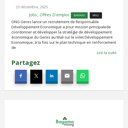
23 décembre, 2025
Jobs
Offres D'emploi
,
BAMAKO
MALI
ONG Geres lance un recrutement de Responsable
Développement Economique a pour mission principalede
coordonner et développer la stratégie de développement
économique du Geres au Mali sur le volet Développement
Economique, à la fois sur le plan technique en renforcement
de
Lire la suite
Partagez