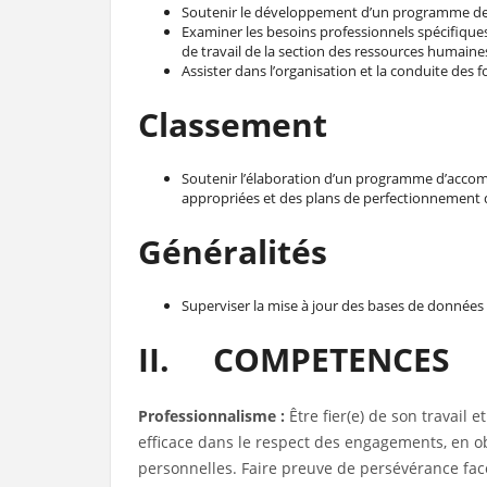
Soutenir le développement d’un programme de 
Examiner les besoins professionnels spécifiqu
de travail de la section des ressources humaines
Assister dans l’organisation et la conduite des f
Classement
Soutenir l’élaboration d’un programme d’accom
appropriées et des plans de perfectionnement 
Généralités
Superviser la mise à jour des bases de données 
II. COMPETENCES
Professionnalisme :
Être fier(e) de son travail 
efficace dans le respect des engagements, en ob
personnelles. Faire preuve de persévérance face