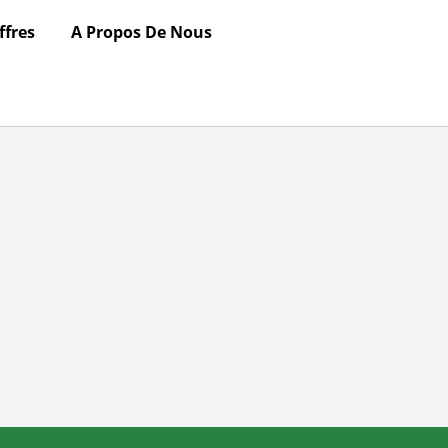
ffres
A Propos De Nous