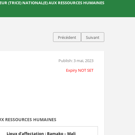
EUR (TRICE) NATIONAL(E) AUX RESSOURCES HUMAINES
Précédent
Suivant
Publish: 3 mai, 2023
Expiry NOT SET
AUX RESSOURCES HUMAINES
Lieux d’affectation : Bamako – Mali