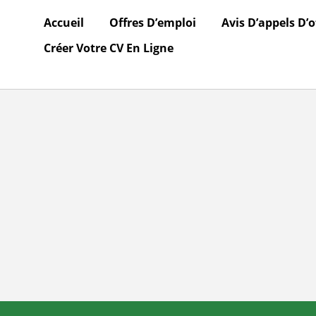
Accueil
Offres D’emploi
Avis D’appels D’o
Créer Votre CV En Ligne