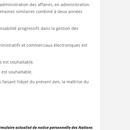
administration des affaires, en administration
domaines similaires combiné à deux années
sabilité progressifs dans la gestion des
dministratifs et commerciaux électroniques est
s est souhaitable.
 est souhaitable.
 faisant l’objet du présent avis, la maîtrise du