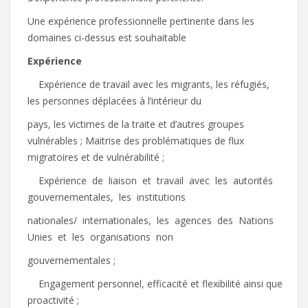
Une expérience professionnelle pertinente dans les
domaines ci-dessus est souhaitable
E
xpérience
 Expérience de travail avec les migrants, les réfugiés,
les personnes déplacées à l’intérieur du
pays, les victimes de la traite et d’autres groupes
vulnérables ; Maitrise des problématiques de flux
migratoires et de vulnérabilité ;
 Expérience de liaison et travail avec les autorités
gouvernementales, les institutions
nationales/ internationales, les agences des Nations
Unies et les organisations non
gouvernementales ;
 Engagement personnel, efficacité et flexibilité ainsi que
proactivité ;