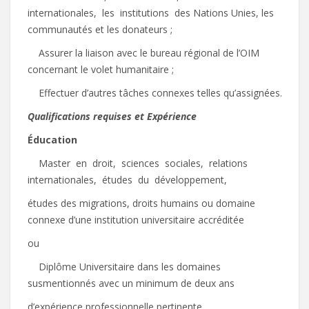
internationales, les institutions des Nations Unies, les
communautés et les donateurs ;
 Assurer la liaison avec le bureau régional de l’OIM
concernant le volet humanitaire ;
 Effectuer d’autres tâches connexes telles qu’assignées.
Qualifications
requises et Expérience
É
ducation
 Master en droit, sciences sociales, relations
internationales, études du développement,
études des migrations, droits humains ou domaine
connexe d’une institution universitaire accréditée
ou
 Diplôme Universitaire dans les domaines
susmentionnés avec un minimum de deux ans
d’expérience professionnelle pertinente.