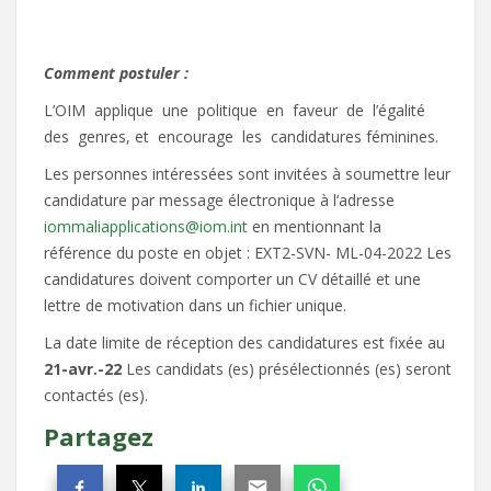
Comment
postuler :
L’OIM applique une politique en faveur de l’égalité
des genres, et encourage les candidatures féminines.
Les personnes intéressées sont invitées à soumettre leur
candidature par message électronique à l’adresse
iommaliapplications@iom.int
en mentionnant la
référence du poste en objet : EXT2-SVN- ML-04-2022 Les
candidatures doivent comporter un CV détaillé et une
lettre de motivation dans un fichier unique.
La date limite de réception des candidatures est fixée au
21-avr.-22
Les candidats (es) présélectionnés (es) seront
contactés (es).
Partagez