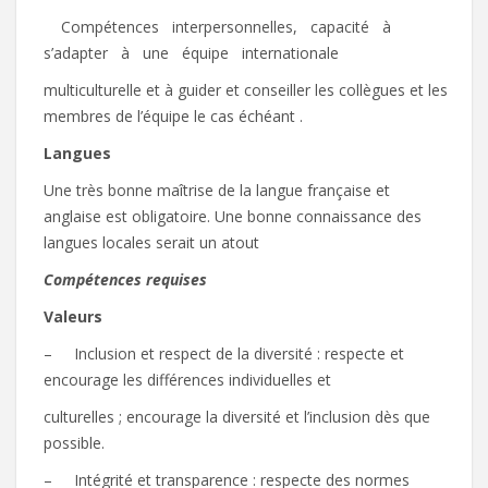
 Compétences interpersonnelles, capacité à
s’adapter à une équipe internationale
multiculturelle et à guider et conseiller les collègues et les
membres de l’équipe le cas échéant .
La
ngues
Une très bonne maîtrise de la langue française et
anglaise est obligatoire. Une bonne connaissance des
langues locales serait un atout
Compétences
requises
Va
leurs
– Inclusion et respect de la diversité : respecte et
encourage les différences individuelles et
culturelles ; encourage la diversité et l’inclusion dès que
possible.
– Intégrité et transparence : respecte des normes