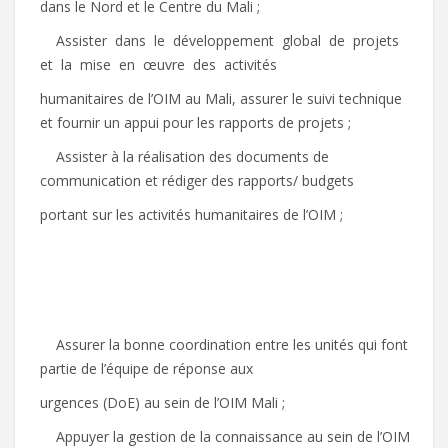
dans le Nord et le Centre du Mali ;
 Assister dans le développement global de projets
et la mise en œuvre des activités
humanitaires de l’OIM au Mali, assurer le suivi technique
et fournir un appui pour les rapports de projets ;
 Assister à la réalisation des documents de
communication et rédiger des rapports/ budgets
portant sur les activités humanitaires de l’OIM ;
 Assurer la bonne coordination entre les unités qui font
partie de l’équipe de réponse aux
urgences (DoE) au sein de l’OIM Mali ;
 Appuyer la gestion de la connaissance au sein de l’OIM