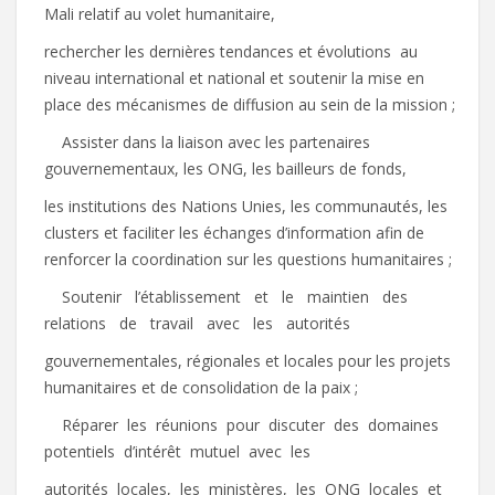
Mali relatif au volet humanitaire,
rechercher les dernières tendances et évolutions au
niveau international et national et soutenir la mise en
place des mécanismes de diffusion au sein de la mission ;
 Assister dans la liaison avec les partenaires
gouvernementaux, les ONG, les bailleurs de fonds,
les institutions des Nations Unies, les communautés, les
clusters et faciliter les échanges d’information afin de
renforcer la coordination sur les questions humanitaires ;
 Soutenir l’établissement et le maintien des
relations de travail avec les autorités
gouvernementales, régionales et locales pour les projets
humanitaires et de consolidation de la paix ;
 Réparer les réunions pour discuter des domaines
potentiels d’intérêt mutuel avec les
autorités locales, les ministères, les ONG locales et