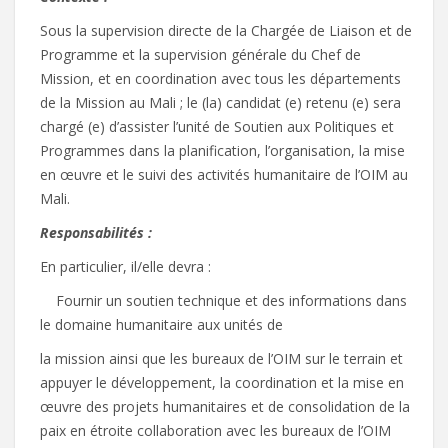
Sous la supervision directe de la Chargée de Liaison et de
Programme et la supervision générale du Chef de
Mission, et en coordination avec tous les départements
de la Mission au Mali ; le (la) candidat (e) retenu (e) sera
chargé (e) d’assister l’unité de Soutien aux Politiques et
Programmes dans la planification, l’organisation, la mise
en œuvre et le suivi des activités humanitaire de l’OIM au
Mali.
Responsabilités
:
En particulier, il/elle devra :
 Fournir un soutien technique et des informations dans
le domaine humanitaire aux unités de
la mission ainsi que les bureaux de l’OIM sur le terrain et
appuyer le développement, la coordination et la mise en
œuvre des projets humanitaires et de consolidation de la
paix en étroite collaboration avec les bureaux de l’OIM