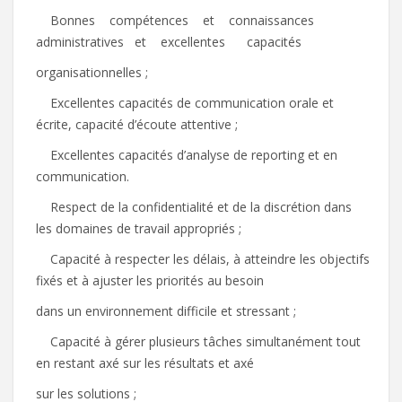
 Bonnes compétences et connaissances
administratives et excellentes capacités
organisationnelles ;
 Excellentes capacités de communication orale et
écrite, capacité d’écoute attentive ;
 Excellentes capacités d’analyse de reporting et en
communication.
 Respect de la confidentialité et de la discrétion dans
les domaines de travail appropriés ;
 Capacité à respecter les délais, à atteindre les objectifs
fixés et à ajuster les priorités au besoin
dans un environnement difficile et stressant ;
 Capacité à gérer plusieurs tâches simultanément tout
en restant axé sur les résultats et axé
sur les solutions ;