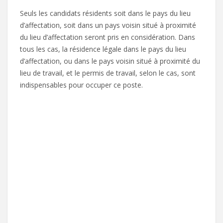
Seuls les candidats résidents soit dans le pays du lieu
d’affectation, soit dans un pays voisin situé à proximité
du lieu d’affectation seront pris en considération. Dans
tous les cas, la résidence légale dans le pays du lieu
d’affectation, ou dans le pays voisin situé à proximité du
lieu de travail, et le permis de travail, selon le cas, sont
indispensables pour occuper ce poste.