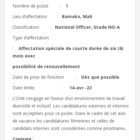
Nombre de poste :
1
Lieu d’affectation :
Bamako,
Mali
Classification :
National
Officer,
Grade
NO-A
Type d’affectation
:
Affectation
spéciale de courte durée de six (6)
mois avec
possibilité
de renouvellement
Date de prise de fonction :
Dès
que possible
Date limite :
14-avr.-22
L’OIM s’engage en faveur d’un environnement de travail
diversifié et inclusif. Les candidatures externes et internes
sont acceptées pour ce poste. Dans le cadre de cet avis
de vacance les candidatures féminines et celles de
candidats internes sont considérées comme prioritaires.
Contexte
: