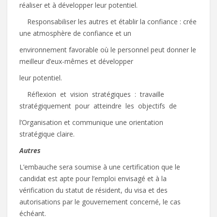
réaliser et à développer leur potentiel.
 Responsabiliser les autres et établir la confiance : crée
une atmosphère de confiance et un
environnement favorable où le personnel peut donner le
meilleur d’eux-mêmes et développer
leur potentiel.
 Réflexion et vision stratégiques : travaille
stratégiquement pour atteindre les objectifs de
l’Organisation et communique une orientation
stratégique claire.
A
utres
L’embauche sera soumise à une certification que le
candidat est apte pour l’emploi envisagé et à la
vérification du statut de résident, du visa et des
autorisations par le gouvernement concerné, le cas
échéant.