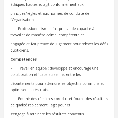
éthiques hautes et agit conformément aux
principes/règles et aux normes de conduite de
l’Organisation.
– Professionnalisme : fait preuve de capacité à
travailler de manière calme, compétente et
engagée et fait preuve de jugement pour relever les défis
quotidiens.
C
ompétences
– Travail en équipe : développe et encourage une
collaboration efficace au sein et entre les
départements pour atteindre les objectifs communs et
optimiser les résultats.
– Fournir des résultats : produit et fournit des résultats
de qualité rapidement ; agit pour et
s’engage à atteindre les résultats convenus.