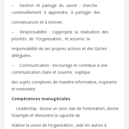
– Gestion et partage du savoir : cherche
continuellement à apprendre, à partager des
connaissances et à innover.
– Responsabilité : s’approprie la réalisation des
priorités de l’Organisation, et assume la
responsabilité de ses propres actions et des tâches
déléguées.
– Communication : encourage et contribue à une
communication claire et ouverte ; explique
des sujets complexes de manière informative, inspirante
et motivante
Compétences
managériales
 Leadership : donne un sens clair de l’orientation, donne
l’exemple et démontre la capacité de
réaliser la vision de l’organisation ; aide les autres à